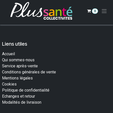
Se rendre au contenu
0
Liens utiles
Accueil
Qui sommes-nous
Service après-vente
Conditions générales de vente
Mentions légales
Cookies
Politique de confidentialité
Echanges et retour
Modalités de livraison