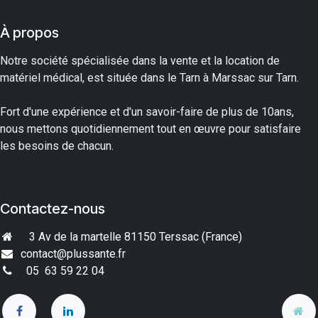
À propos
Notre société spécialisée dans la vente et la location de
matériel médical, est située dans le Tarn à Marssac sur Tarn.
Fort d'une expérience et d'un savoir-faire de plus de 10ans,
nous mettons quotidiennement tout en œuvre pour satisfaire
les besoins de chacun.
Contactez-nous
3 Av de la martelle 81150 Terssac (France
)
contact@plussante.fr​
05 63 59 22 04